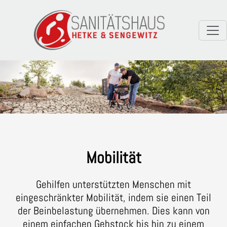
Mobilität
Gehilfen unterstützten Menschen mit
eingeschränkter Mobilität, indem sie einen Teil
der Beinbelastung übernehmen. Dies kann von
einem einfachen Gehstock bis hin zu einem