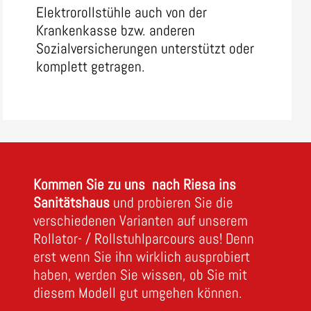
Elektrorollstühle auch von der
Krankenkasse bzw. anderen
Sozialversicherungen unterstützt oder
komplett getragen.
Kommen Sie zu uns
nach Riesa ins
Sanitätshaus
und probieren Sie die
verschiedenen Varianten auf unserem
Rollator- / Rollstuhlparcours aus! Denn
erst wenn Sie ihn wirklich ausprobiert
haben, werden Sie wissen, ob Sie mit
diesem Modell gut umgehen können.