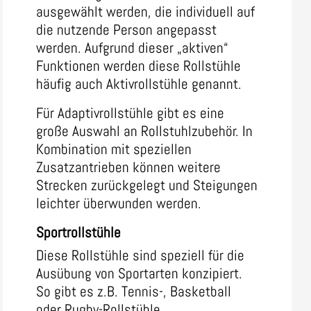
ausgewählt werden, die individuell auf
die nutzende Person angepasst
werden. Aufgrund dieser „aktiven“
Funktionen werden diese Rollstühle
häufig auch Aktivrollstühle genannt.
Für Adaptivrollstühle gibt es eine
große Auswahl an Rollstuhlzubehör. In
Kombination mit speziellen
Zusatzantrieben können weitere
Strecken zurückgelegt und Steigungen
leichter überwunden werden.
Sportrollstühle
Diese Rollstühle sind speziell für die
Ausübung von Sportarten konzipiert.
So gibt es z.B. Tennis-, Basketball
oder Rugby-Rollstühle.