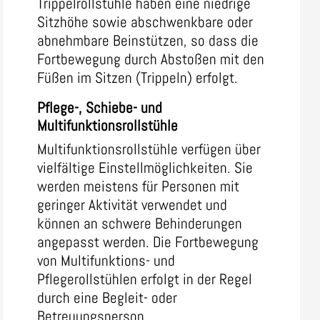
Trippelrollstühle haben eine niedrige
Sitzhöhe sowie abschwenkbare oder
abnehmbare Beinstützen, so dass die
Fortbewegung durch Abstoßen mit den
Füßen im Sitzen (Trippeln) erfolgt.
Pflege-, Schiebe- und
Multifunktionsrollstühle
Multifunktionsrollstühle verfügen über
vielfältige Einstellmöglichkeiten. Sie
werden meistens für Personen mit
geringer Aktivität verwendet und
können an schwere Behinderungen
angepasst werden. Die Fortbewegung
von Multifunktions- und
Pflegerollstühlen erfolgt in der Regel
durch eine Begleit- oder
Betreuungsperson.