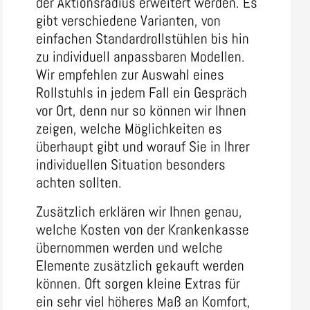
der Aktionsradius erweitert werden. Es
gibt verschiedene Varianten, von
einfachen Standardrollstühlen bis hin
zu individuell anpassbaren Modellen.
Wir empfehlen zur Auswahl eines
Rollstuhls in jedem Fall ein Gespräch
vor Ort, denn nur so können wir Ihnen
zeigen, welche Möglichkeiten es
überhaupt gibt und worauf Sie in Ihrer
individuellen Situation besonders
achten sollten.
Zusätzlich erklären wir Ihnen genau,
welche Kosten von der Krankenkasse
übernommen werden und welche
Elemente zusätzlich gekauft werden
können. Oft sorgen kleine Extras für
ein sehr viel höheres Maß an Komfort,