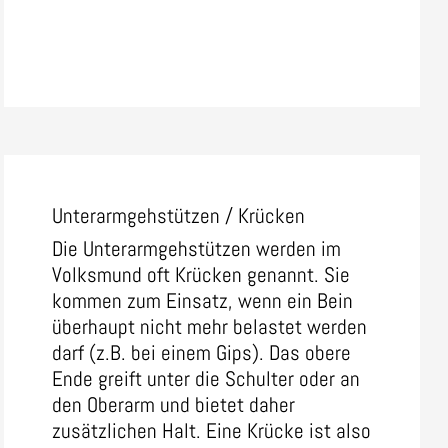
Unterarmgehstützen / Krücken
Die Unterarmgehstützen werden im
Volksmund oft Krücken genannt. Sie
kommen zum Einsatz, wenn ein Bein
überhaupt nicht mehr belastet werden
darf (z.B. bei einem Gips). Das obere
Ende greift unter die Schulter oder an
den Oberarm und bietet daher
zusätzlichen Halt. Eine Krücke ist also