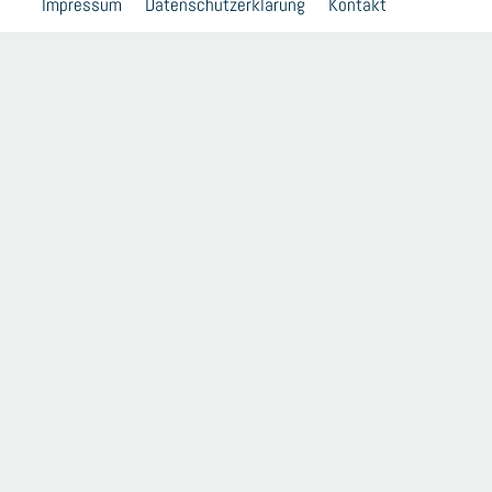
Impressum
Datenschutzerklärung
Kontakt