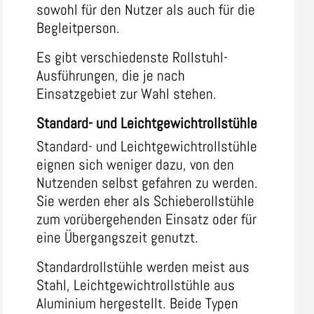
sowohl für den Nutzer als auch für die
Begleitperson.
Es gibt verschiedenste Rollstuhl-
Ausführungen, die je nach
Einsatzgebiet zur Wahl stehen.
Standard- und Leichtgewichtrollstühle
Standard- und Leichtgewichtrollstühle
eignen sich weniger dazu, von den
Nutzenden selbst gefahren zu werden.
Sie werden eher als Schieberollstühle
zum vorübergehenden Einsatz oder für
eine Übergangszeit genutzt.
Standardrollstühle werden meist aus
Stahl, Leichtgewichtrollstühle aus
Aluminium hergestellt. Beide Typen