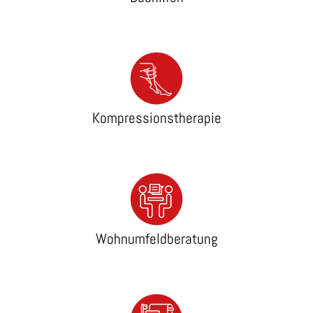
Kompressionstherapie
Wohnumfeldberatung