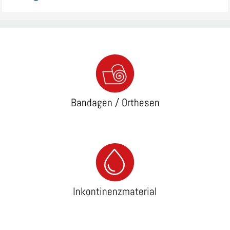
Bandagen / Orthesen
Inkontinenzmaterial