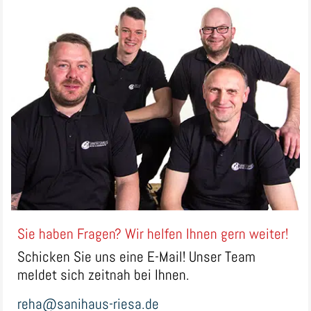
Sie haben Fragen? Wir helfen Ihnen gern weiter!
Schicken Sie uns eine E-Mail! Unser Team
meldet sich zeitnah bei Ihnen.
reha@sanihaus-riesa.de