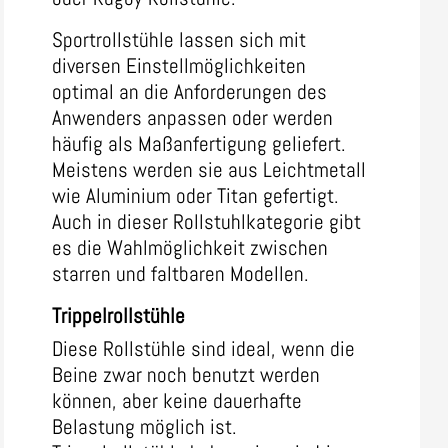
Sportrollstühle lassen sich mit
diversen Einstellmöglichkeiten
optimal an die Anforderungen des
Anwenders anpassen oder werden
häufig als Maßanfertigung geliefert.
Meistens werden sie aus Leichtmetall
wie Aluminium oder Titan gefertigt.
Auch in dieser Rollstuhlkategorie gibt
es die Wahlmöglichkeit zwischen
starren und faltbaren Modellen.
Trippelrollstühle
Diese Rollstühle sind ideal, wenn die
Beine zwar noch benutzt werden
können, aber keine dauerhafte
Belastung möglich ist.