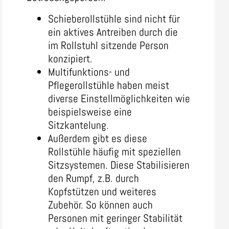
Schieberollstühle sind nicht für
ein aktives Antreiben durch die
im Rollstuhl sitzende Person
konzipiert.
Multifunktions- und
Pflegerollstühle haben meist
diverse Einstellmöglichkeiten wie
beispielsweise eine
Sitzkantelung.
Außerdem gibt es diese
Rollstühle häufig mit speziellen
Sitzsystemen. Diese Stabilisieren
den Rumpf, z.B. durch
Kopfstützen und weiteres
Zubehör. So können auch
Personen mit geringer Stabilität