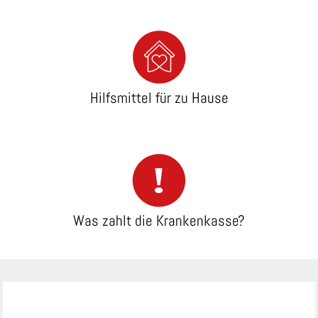
Hilfsmittel für zu Hause
Was zahlt die Krankenkasse?