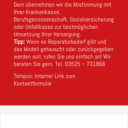
Gern übernehmen wir die Abstimmung mit
Ihrer Krankenkasse,
Berufsgenossenschaft, Sozialversicherung
oder Unfallkasse zur bestmöglichen
Umsetzung Ihrer Versorgung.
Tipp:
Wenn es Reparaturbedarf gibt und
das Modell getauscht oder zurückgegeben
werden soll, rufen Sie uns einfach an! Wir
beraten Sie gern. Tel. 03525 – 731866
Tempus: Interner Link zum
Kontaktformular