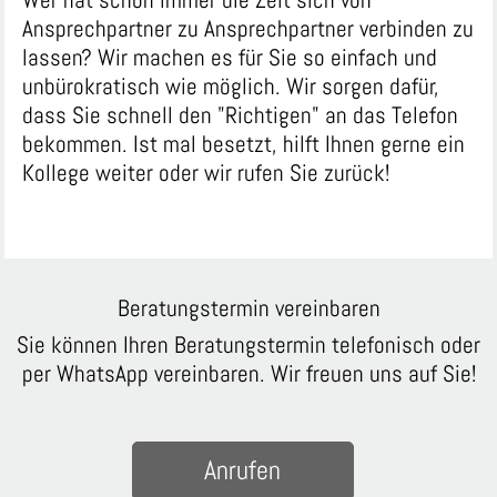
Ansprechpartner zu Ansprechpartner verbinden zu
lassen? Wir machen es für Sie so einfach und
unbürokratisch wie möglich. Wir sorgen dafür,
dass Sie schnell den "Richtigen" an das Telefon
bekommen. Ist mal besetzt, hilft Ihnen gerne ein
Kollege weiter oder wir rufen Sie zurück!
Beratungstermin vereinbaren
Sie können Ihren Beratungstermin telefonisch oder
per WhatsApp vereinbaren. Wir freuen uns auf Sie!
Anrufen