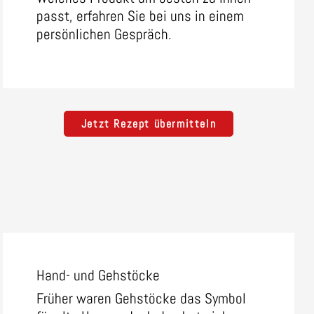
passt, erfahren Sie bei uns in einem
persönlichen Gespräch.
Jetzt Rezept übermitteln
Hand- und Gehstöcke
Früher waren Gehstöcke das Symbol