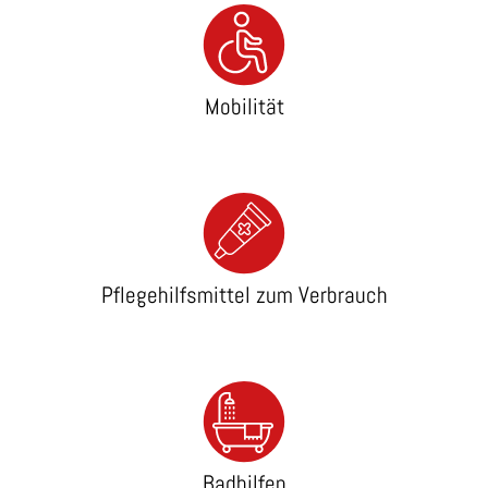
Mobilität
Pflegehilfsmittel zum Verbrauch
Badhilfen