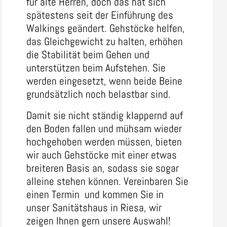
für alte Herren, doch das hat sich
spätestens seit der Einführung des
Walkings geändert. Gehstöcke helfen,
das Gleichgewicht zu halten, erhöhen
die Stabilität beim Gehen und
unterstützen beim Aufstehen. Sie
werden eingesetzt, wenn beide Beine
grundsätzlich noch belastbar sind.
Damit sie nicht ständig klappernd auf
den Boden fallen und mühsam wieder
hochgehoben werden müssen, bieten
wir auch Gehstöcke mit einer etwas
breiteren Basis an, sodass sie sogar
alleine stehen können. Vereinbaren Sie
einen Termin und kommen Sie in
unser Sanitätshaus in Riesa, wir
zeigen Ihnen gern unsere Auswahl!