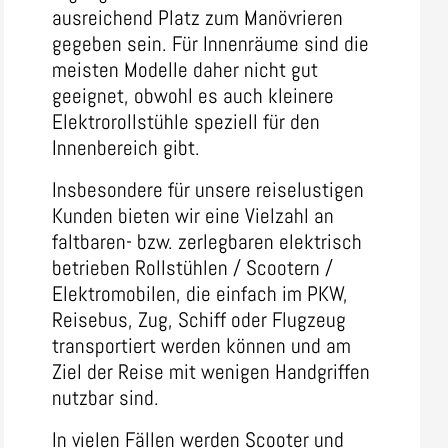
ausreichend Platz zum Manövrieren
gegeben sein. Für Innenräume sind die
meisten Modelle daher nicht gut
geeignet, obwohl es auch kleinere
Elektrorollstühle speziell für den
Innenbereich gibt.
Insbesondere für unsere reiselustigen
Kunden bieten wir eine Vielzahl an
faltbaren- bzw. zerlegbaren elektrisch
betrieben Rollstühlen / Scootern /
Elektromobilen, die einfach im PKW,
Reisebus, Zug, Schiff oder Flugzeug
transportiert werden können und am
Ziel der Reise mit wenigen Handgriffen
nutzbar sind.
In vielen Fällen werden Scooter und