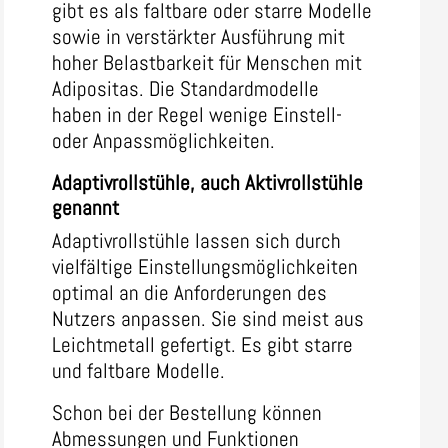
gibt es als faltbare oder starre Modelle
sowie in verstärkter Ausführung mit
hoher Belastbarkeit für Menschen mit
Adipositas. Die Standardmodelle
haben in der Regel wenige Einstell-
oder Anpassmöglichkeiten.
Adaptivrollstühle, auch Aktivrollstühle
genannt
Adaptivrollstühle lassen sich durch
vielfältige Einstellungsmöglichkeiten
optimal an die Anforderungen des
Nutzers anpassen. Sie sind meist aus
Leichtmetall gefertigt. Es gibt starre
und faltbare Modelle.
Schon bei der Bestellung können
Abmessungen und Funktionen