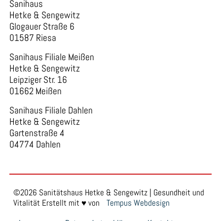
Sanihaus
Hetke & Sengewitz
Glogauer Straße 6
01587 Riesa
Sanihaus Filiale Meißen
Hetke & Sengewitz
Leipziger Str. 16
01662 Meißen
Sanihaus Filiale Dahlen
Hetke & Sengewitz
Gartenstraße 4
04774 Dahlen
©2026 Sanitätshaus Hetke & Sengewitz | Gesundheit und
Vitalität Erstellt mit ♥ von
Tempus Webdesign