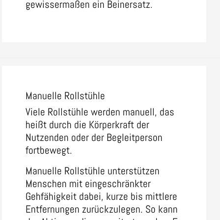
gewissermaßen ein Beinersatz.
Manuelle Rollstühle
Viele Rollstühle werden manuell, das
heißt durch die Körperkraft der
Nutzenden oder der Begleitperson
fortbewegt.
Manuelle Rollstühle unterstützen
Menschen mit eingeschränkter
Gehfähigkeit dabei, kurze bis mittlere
Entfernungen zurückzulegen. So kann