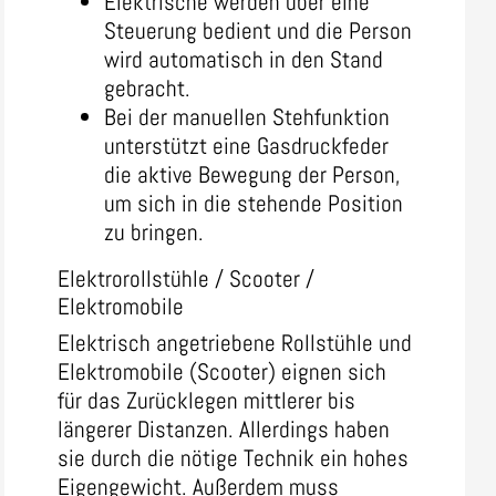
Elektrische werden über eine
Steuerung bedient und die Person
wird automatisch in den Stand
gebracht.
Bei der manuellen Stehfunktion
unterstützt eine Gasdruckfeder
die aktive Bewegung der Person,
um sich in die stehende Position
zu bringen.
Elektrorollstühle / Scooter /
Elektromobile
Elektrisch angetriebene Rollstühle und
Elektromobile (Scooter) eignen sich
für das Zurücklegen mittlerer bis
längerer Distanzen. Allerdings haben
sie durch die nötige Technik ein hohes
Eigengewicht. Außerdem muss