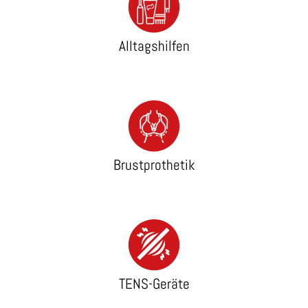
Alltagshilfen
Brustprothetik
TENS-Geräte