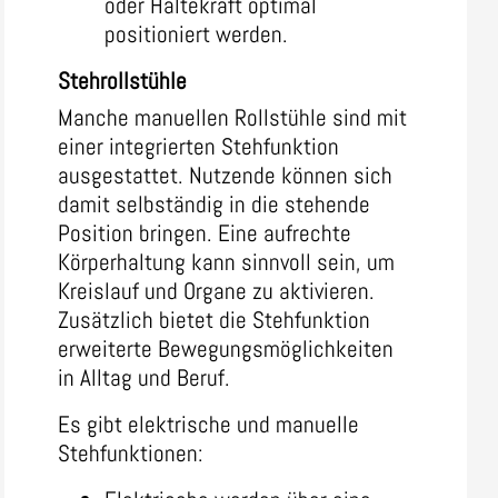
oder Haltekraft optimal
positioniert werden.
Stehrollstühle
Manche manuellen Rollstühle sind mit
einer integrierten Stehfunktion
ausgestattet. Nutzende können sich
damit selbständig in die stehende
Position bringen. Eine aufrechte
Körperhaltung kann sinnvoll sein, um
Kreislauf und Organe zu aktivieren.
Zusätzlich bietet die Stehfunktion
erweiterte Bewegungsmöglichkeiten
in Alltag und Beruf.
Es gibt elektrische und manuelle
Stehfunktionen: