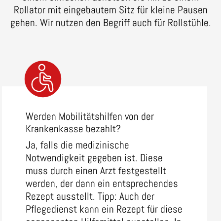
Rollator mit eingebautem Sitz für kleine Pausen
gehen. Wir nutzen den Begriff auch für Rollstühle.
Werden Mobilitätshilfen von der
Krankenkasse bezahlt?
Ja, falls die medizinische
Notwendigkeit gegeben ist. Diese
muss durch einen Arzt festgestellt
werden, der dann ein entsprechendes
Rezept ausstellt. Tipp: Auch der
Pflegedienst kann ein Rezept für diese