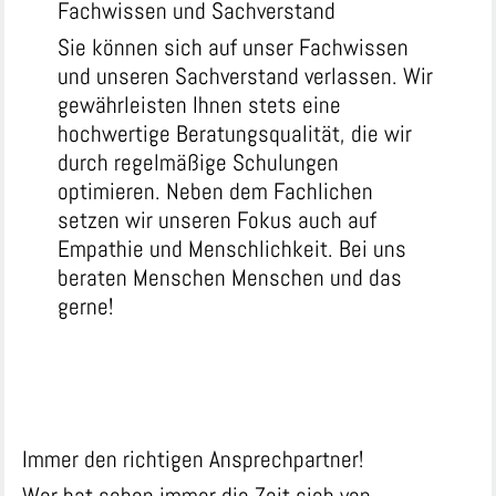
Fachwissen und Sachverstand
Sie können sich auf unser Fachwissen
und unseren Sachverstand verlassen. Wir
gewährleisten Ihnen stets eine
hochwertige Beratungsqualität, die wir
durch regelmäßige Schulungen
optimieren. Neben dem Fachlichen
setzen wir unseren Fokus auch auf
Empathie und Menschlichkeit. Bei uns
beraten Menschen Menschen und das
gerne!
Immer den richtigen Ansprechpartner!
Wer hat schon immer die Zeit sich von