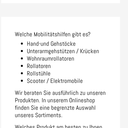
Welche Mobilitätshilfen gibt es?
Hand-und Gehstöcke
Unterarmgehstützen / Krücken
Wohnraumrollatoren
Rollatoren
Rollstühle
Scooter / Elektromobile
Wir beraten Sie ausführlich zu unseren
Produkten. In unserem Onlineshop
finden Sie eine begrenzte Auswahl
unseres Sortiments.
Welches Produkt am besten zu Ihnen