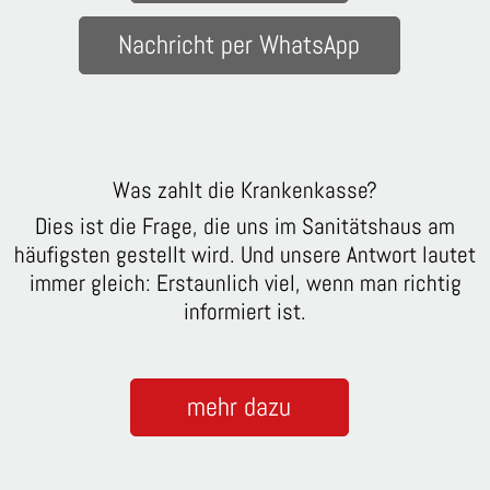
Nachricht per WhatsApp
Was zahlt die Krankenkasse?
Dies ist die Frage, die uns im Sanitätshaus am
häufigsten gestellt wird. Und unsere Antwort lautet
immer gleich: Erstaunlich viel, wenn man richtig
informiert ist.
mehr dazu