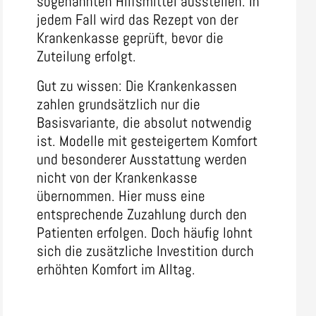
sogenannten Hilfsmittel ausstellen. In
jedem Fall wird das Rezept von der
Krankenkasse geprüft, bevor die
Zuteilung erfolgt.
Gut zu wissen: Die Krankenkassen
zahlen grundsätzlich nur die
Basisvariante, die absolut notwendig
ist. Modelle mit gesteigertem Komfort
und besonderer Ausstattung werden
nicht von der Krankenkasse
übernommen. Hier muss eine
entsprechende Zuzahlung durch den
Patienten erfolgen. Doch häufig lohnt
sich die zusätzliche Investition durch
erhöhten Komfort im Alltag.