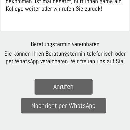
bekommen. Ist mal besetzt, hilft Ihnen gerne ein
Kollege weiter oder wir rufen Sie zurück!
Beratungstermin vereinbaren
Sie können Ihren Beratungstermin telefonisch oder
per WhatsApp vereinbaren. Wir freuen uns auf Sie!
Anrufen
Nachricht per WhatsApp