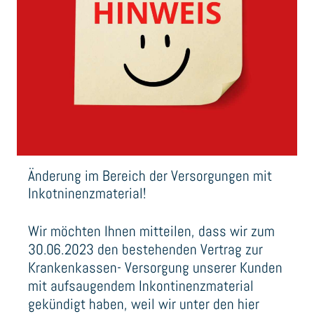
Änderung im Bereich der Versorgungen mit
Inkotninenzmaterial!
Wir möchten Ihnen mitteilen, dass wir zum
30.06.2023 den bestehenden Vertrag zur
Krankenkassen- Versorgung unserer Kunden
mit aufsaugendem Inkontinenzmaterial
gekündigt haben, weil wir unter den hier