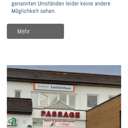
genannten Umständen leider keine andere
Möglichkeit sehen.
über Änderung im Bereich der Versorg
Mehr