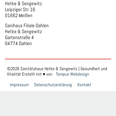
Hetke & Sengewitz
Leipziger Str. 16
01662 Meißen
Sanihaus Filiale Dahlen
Hetke & Sengewitz
Gartenstraße 4
04774 Dahlen
©2026 Sanitätshaus Hetke & Sengewitz | Gesundheit und
Vitalität Erstellt mit ♥ von
Tempus Webdesign
Impressum
Datenschutzerklärung
Kontakt