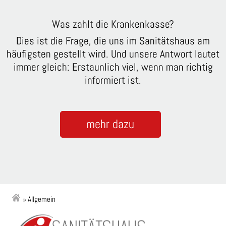
Was zahlt die Krankenkasse?
Dies ist die Frage, die uns im Sanitätshaus am
häufigsten gestellt wird. Und unsere Antwort lautet
immer gleich: Erstaunlich viel, wenn man richtig
informiert ist.
mehr dazu
»
Allgemein