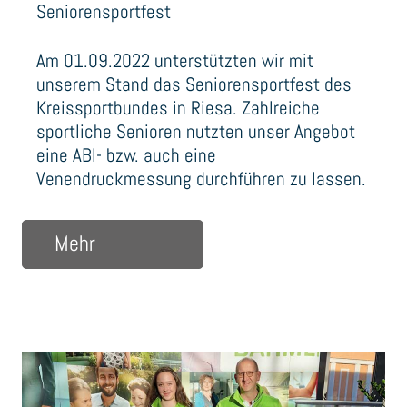
Seniorensportfest
Am 01.09.2022 unterstützten wir mit
unserem Stand das Seniorensportfest des
Kreissportbundes in Riesa. Zahlreiche
sportliche Senioren nutzten unser Angebot
eine ABI- bzw. auch eine
Venendruckmessung durchführen zu lassen.
über Seniorensportfest
Mehr