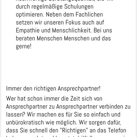
durch regelmäßige Schulungen
optimieren. Neben dem Fachlichen
setzen wir unseren Fokus auch auf
Empathie und Menschlichkeit. Bei uns
beraten Menschen Menschen und das
gerne!
Immer den richtigen Ansprechpartner!
Wer hat schon immer die Zeit sich von
Ansprechpartner zu Ansprechpartner verbinden zu
lassen? Wir machen es für Sie so einfach und
unbürokratisch wie möglich. Wir sorgen dafür,
dass Sie schnell den "Richtigen" an das Telefon