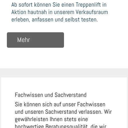
Ab sofort können Sie einen Treppenlift in
Aktion hautnah in unserem Verkaufsraum
erleben, anfassen und selbst testen.
über Treppenlift
Mehr
Fachwissen und Sachverstand
Sie können sich auf unser Fachwissen
und unseren Sachverstand verlassen. Wir
gewährleisten Ihnen stets eine
hochwertige Beratungsqualität, die wir