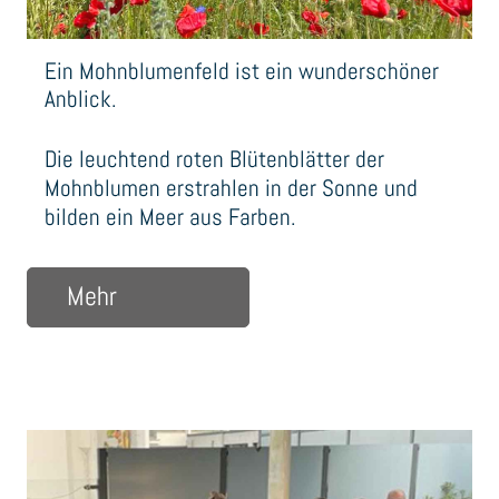
Ein Mohnblumenfeld ist ein wunderschöner
Anblick.
Die leuchtend roten Blütenblätter der
Mohnblumen erstrahlen in der Sonne und
bilden ein Meer aus Farben.
über Ein Mohnblumenfeld ist ein wund
Mehr