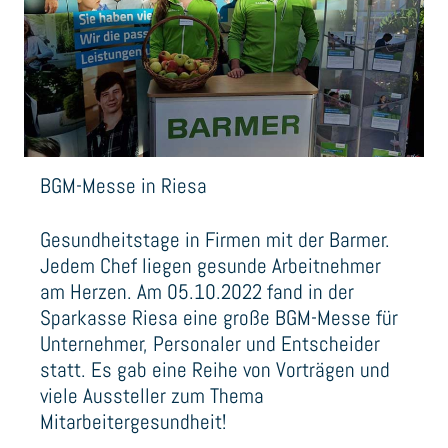
BGM-Messe in Riesa
Gesundheitstage in Firmen mit der Barmer.
Jedem Chef liegen gesunde Arbeitnehmer
am Herzen. Am 05.10.2022 fand in der
Sparkasse Riesa eine große BGM-Messe für
Unternehmer, Personaler und Entscheider
statt. Es gab eine Reihe von Vorträgen und
viele Aussteller zum Thema
Mitarbeitergesundheit!