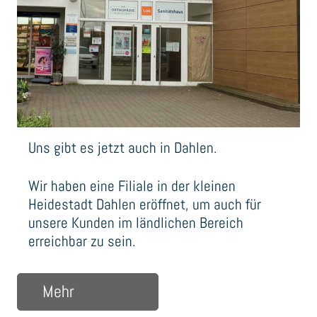
Uns gibt es jetzt auch in Dahlen.
Wir haben eine Filiale in der kleinen
Heidestadt Dahlen eröffnet, um auch für
unsere Kunden im ländlichen Bereich
erreichbar zu sein.
über Uns gibt es jetzt auch in Dahlen.
Mehr