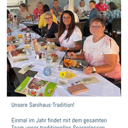
Unsere Sanihaus-Tradition!
Einmal im Jahr findet mit dem gesamten
Team unser traditionelles Spargelessen