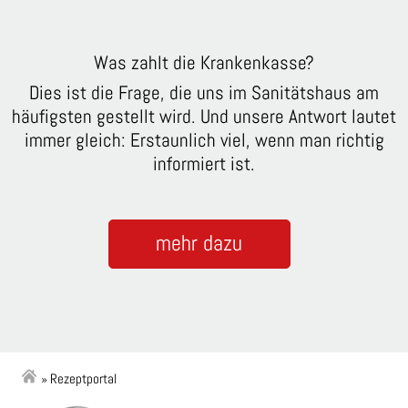
Was zahlt die Krankenkasse?
Dies ist die Frage, die uns im Sanitätshaus am
häufigsten gestellt wird. Und unsere Antwort lautet
immer gleich: Erstaunlich viel, wenn man richtig
informiert ist.
mehr dazu
»
Rezeptportal