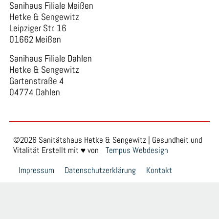
Sanihaus Filiale Meißen
Hetke & Sengewitz
Leipziger Str. 16
01662 Meißen
Sanihaus Filiale Dahlen
Hetke & Sengewitz
Gartenstraße 4
04774 Dahlen
©2026 Sanitätshaus Hetke & Sengewitz | Gesundheit und
Vitalität Erstellt mit ♥ von
Tempus Webdesign
Impressum
Datenschutzerklärung
Kontakt