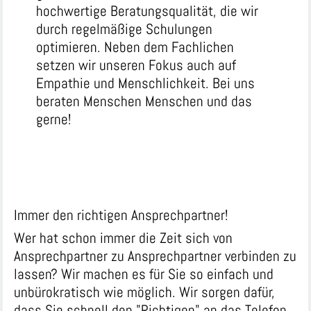
hochwertige Beratungsqualität, die wir
durch regelmäßige Schulungen
optimieren. Neben dem Fachlichen
setzen wir unseren Fokus auch auf
Empathie und Menschlichkeit. Bei uns
beraten Menschen Menschen und das
gerne!
Immer den richtigen Ansprechpartner!
Wer hat schon immer die Zeit sich von
Ansprechpartner zu Ansprechpartner verbinden zu
lassen? Wir machen es für Sie so einfach und
unbürokratisch wie möglich. Wir sorgen dafür,
dass Sie schnell den "Richtigen" an das Telefon