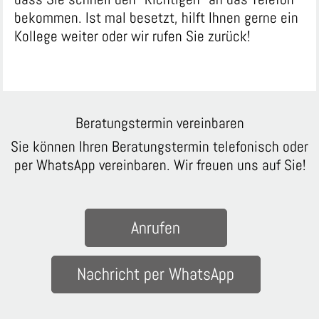
bekommen. Ist mal besetzt, hilft Ihnen gerne ein
Kollege weiter oder wir rufen Sie zurück!
Beratungstermin vereinbaren
Sie können Ihren Beratungstermin telefonisch oder
per WhatsApp vereinbaren. Wir freuen uns auf Sie!
Anrufen
Nachricht per WhatsApp