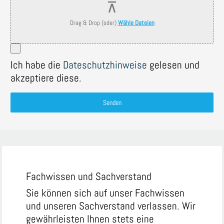
Drag & Drop (oder)
Wähle Dateien
Ich habe die
Dateschutzhinweise
gelesen und
akzeptiere diese.
Senden
Fachwissen und Sachverstand
Sie können sich auf unser Fachwissen
und unseren Sachverstand verlassen. Wir
gewährleisten Ihnen stets eine