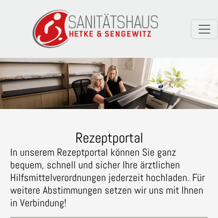
Rezeptportal
In unserem Rezeptportal können Sie ganz
bequem, schnell und sicher Ihre ärztlichen
Hilfsmittelverordnungen jederzeit hochladen. Für
weitere Abstimmungen setzen wir uns mit Ihnen
in Verbindung!