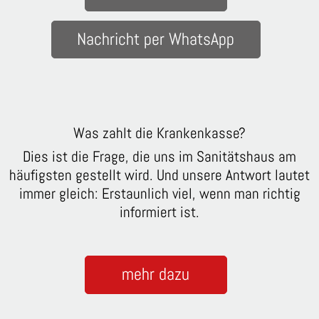
Nachricht per WhatsApp
Was zahlt die Krankenkasse?
Dies ist die Frage, die uns im Sanitätshaus am
häufigsten gestellt wird. Und unsere Antwort lautet
immer gleich: Erstaunlich viel, wenn man richtig
informiert ist.
mehr dazu