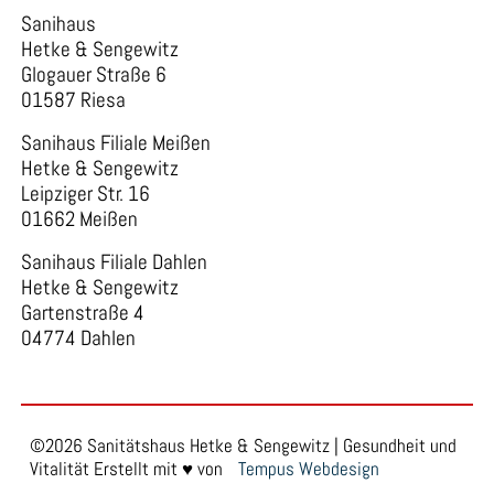
Sanihaus
Hetke & Sengewitz
Glogauer Straße 6
01587 Riesa
Sanihaus Filiale Meißen
Hetke & Sengewitz
Leipziger Str. 16
01662 Meißen
Sanihaus Filiale Dahlen
Hetke & Sengewitz
Gartenstraße 4
04774 Dahlen
©2026 Sanitätshaus Hetke & Sengewitz | Gesundheit und
Vitalität Erstellt mit ♥ von
Tempus Webdesign