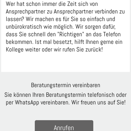
Wer hat schon immer die Zeit sich von
Ansprechpartner zu Ansprechpartner verbinden zu
lassen? Wir machen es für Sie so einfach und
unbürokratisch wie möglich. Wir sorgen dafür,
dass Sie schnell den "Richtigen" an das Telefon
bekommen. Ist mal besetzt, hilft Ihnen gerne ein
Kollege weiter oder wir rufen Sie zurück!
Beratungstermin vereinbaren
Sie können Ihren Beratungstermin telefonisch oder
per WhatsApp vereinbaren. Wir freuen uns auf Sie!
Anrufen