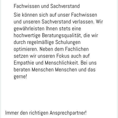
Fachwissen und Sachverstand
Sie können sich auf unser Fachwissen
und unseren Sachverstand verlassen. Wir
gewährleisten Ihnen stets eine
hochwertige Beratungsqualität, die wir
durch regelmäßige Schulungen
optimieren. Neben dem Fachlichen
setzen wir unseren Fokus auch auf
Empathie und Menschlichkeit. Bei uns
beraten Menschen Menschen und das
gerne!
Immer den richtigen Ansprechpartner!