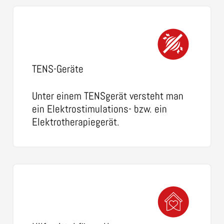
TENS-Geräte
Unter einem TENSgerät versteht man
ein Elektrostimulations- bzw. ein
Elektrotherapiegerät.