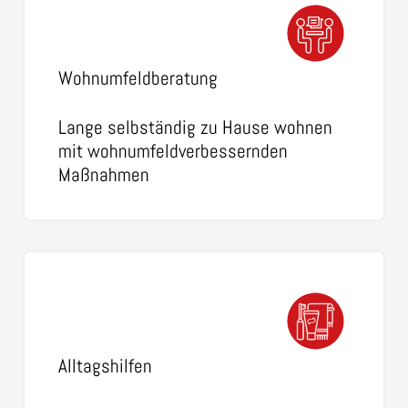
Wohnumfeldberatung
Lange selbständig zu Hause wohnen
mit wohnumfeldverbessernden
Maßnahmen
Alltagshilfen