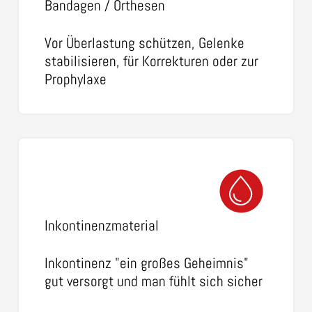
Bandagen / Orthesen
Vor Überlastung schützen, Gelenke
stabilisieren, für Korrekturen oder zur
Prophylaxe
Inkontinenzmaterial
Inkontinenz "ein großes Geheimnis"
gut versorgt und man fühlt sich sicher