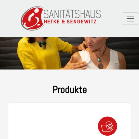
Produkte