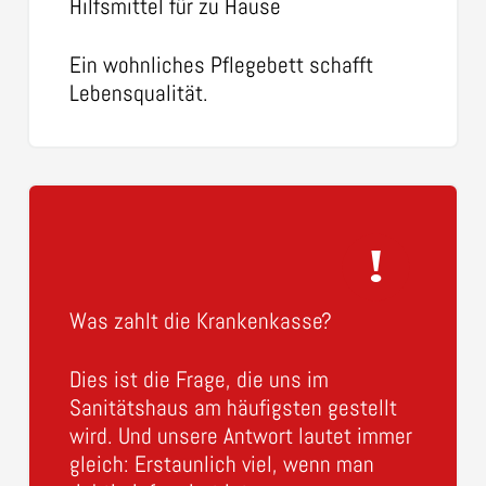
Hilfsmittel für zu Hause
Ein wohnliches Pflegebett schafft
Lebensqualität.
Was zahlt die Krankenkasse?
Dies ist die Frage, die uns im
Sanitätshaus am häufigsten gestellt
wird. Und unsere Antwort lautet immer
gleich: Erstaunlich viel, wenn man