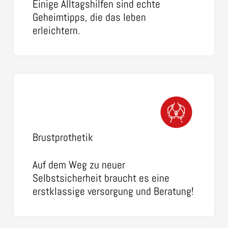
Einige Alltagshilfen sind echte
Geheimtipps, die das leben
erleichtern.
Brustprothetik
Auf dem Weg zu neuer
Selbstsicherheit braucht es eine
erstklassige versorgung und Beratung!