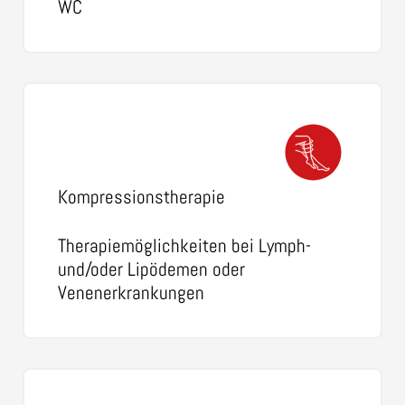
WC
Kompressionstherapie
Therapiemöglichkeiten bei Lymph-
und/oder Lipödemen oder
Venenerkrankungen