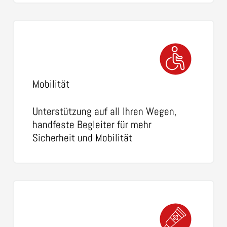
Mobilität
Unterstützung auf all Ihren Wegen,
handfeste Begleiter für mehr
Sicherheit und Mobilität