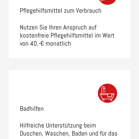
Pflegehilfsmittel zum Verbrauch
Nutzen Sie Ihren Anspruch auf
kostenfreie Pflegehilfsmittel im Wert
von 40,-€ monatlich
Badhilfen
Hilfreiche Unterstützung beim
Duschen, Waschen, Baden und für das